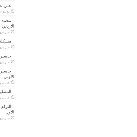
علي علا
يوليو 8, 2023
محمد ق
الأردني
مارس 24, 021
مشكلة 
مارس 24, 021
جاسبرت
مارس 24, 021
جاسبرت 
الأولى
مارس 24, 021
التشكي
مارس 24, 021
التزام
الأول
مارس 24, 021