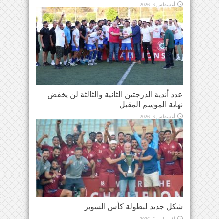
أغسطس 6, 2026
عدد أندية الدرجتين الثانية والثالثة لن يخفض
نهاية الموسم المقبل
أغسطس 6, 2026
شكل جديد لبطولة كأس السوبر
أغسطس 6, 2026