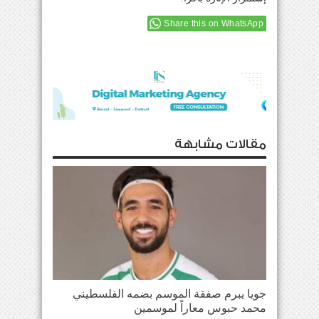
Share this on WhatsApp
مقالات مشابهة
جويا يبرم صفقة الموسم بضمه الفلسطيني
محمد حبوس معاراً لموسمين