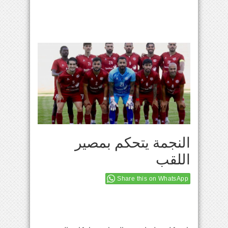
النجمة يتحكم بمصير
اللقب
Share this on WhatsApp