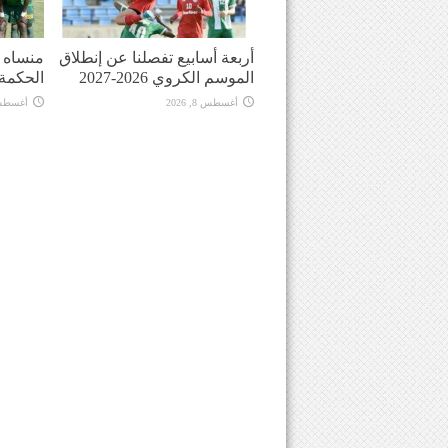
أربعة أسابيع تفصلنا عن إنطلاق
منساه ا
الموسم الكروي 2026-2027
الحكمة
أغسطس 8, 2026
أغسطس 8, 