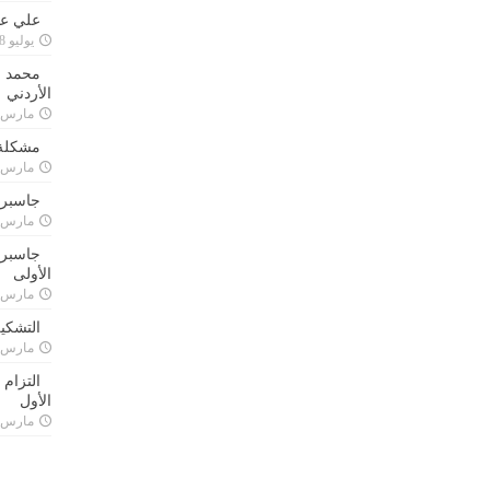
علي علا
يوليو 8, 2023
محمد ق
الأردني
مارس 24, 021
مشكلة 
مارس 24, 021
جاسبرت
مارس 24, 021
جاسبرت 
الأولى
مارس 24, 021
التشكي
مارس 24, 021
التزام
الأول
مارس 24, 021