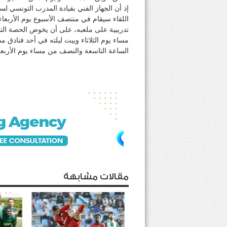
إذ أن الجهاز الفني بقيادة المدرب التونسي لس
اللقاء سيقام في منتصف الأسبوع يوم الأربع
تدريبية على ملعبه، على أن يخوض الحصة التد
مساء يوم الثلاثاء وييت ليلته في أحد فنادق مدي
الساعة التاسعة والنصف من مساء يوم الأربعا
مقالات مشابهة