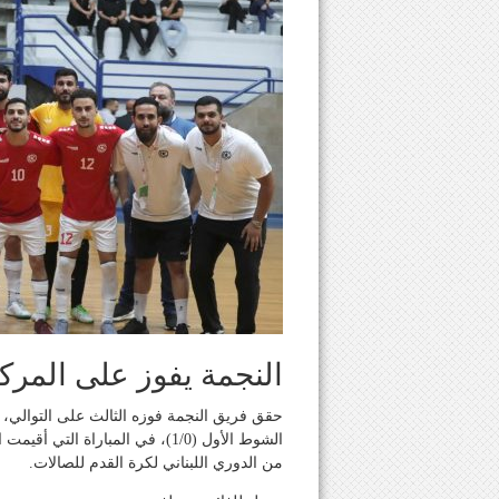
النجمة يفوز على المرك
الشوط الأول (1/0)، في المباراة
من الدوري اللبناني لكرة القدم للصالات.