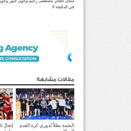
في الدقيقة 8.
مقالات مشابهة
النجمة بطلاً لدوري كرة القدم
إنجازٌ 