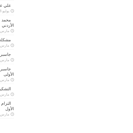
علي علا
يوليو 8, 2023
محمد ق
الأردني
مارس 24, 021
مشكلة 
مارس 24, 021
جاسبرت
مارس 24, 021
جاسبرت 
الأولى
مارس 24, 021
التشكي
مارس 24, 021
التزام
الأول
مارس 24, 021