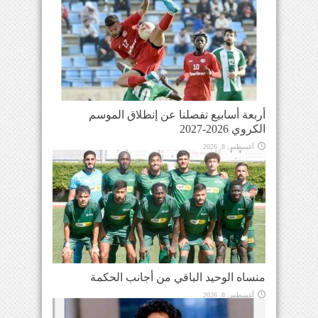
أربعة أسابيع تفصلنا عن إنطلاق الموسم
الكروي 2026-2027
أغسطس 8, 2026
منساه الوحيد الباقي من أجانب الحكمة
أغسطس 8, 2026