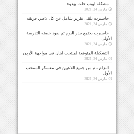
مشكلة ايوب حلت بهدوء
مارس 24, 2021
جاسبرت تلقى تقرير شامل عن كل لاعبي فريقه
مارس 24, 2021
جاسبرت يجتمع ببدر اليوم ثم يقود حصته التدريبية
الأولى
مارس 24, 2021
التشكيلة المتوقعة لمنتخب لبنان في مواجهة الأردن
مارس 24, 2021
التزام تام من جميع اللاعبين في معسكر المنتخب
الأول
مارس 24, 2021