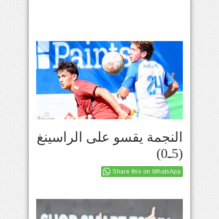
النجمة يقسو على الراسينغ
(5ـ0)
Share this on WhatsApp