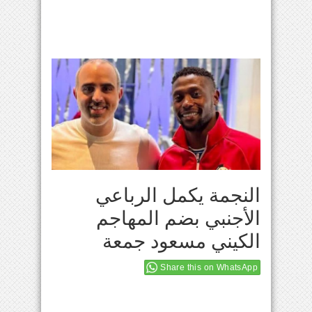
النجمة يكمل الرباعي
الأجنبي بضم المهاجم
الكيني مسعود جمعة
Share this on WhatsApp