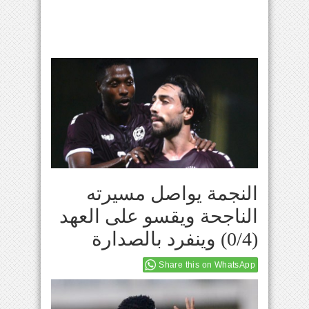
النجمة يواصل مسيرته
الناجحة ويقسو على العهد
(0/4) وينفرد بالصدارة
Share this on WhatsApp