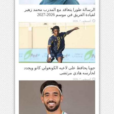
الرسالة طورا يتعاقد مع المدرب محمد زهير
لقيادة الفريق في موسم 2026-2027
أغسطس 7, 2026
جويا يحافظ على لاعبه الكونغولي كانو ويجدد
لحارسه هادي مرتضى
أغسطس 7, 2026