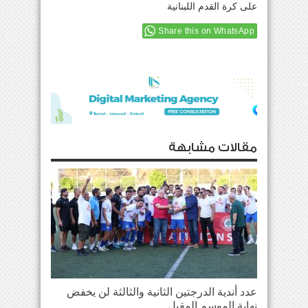
على كرة القدم اللبنانية
Share this on WhatsApp
مقالات مشابهة
عدد أندية الدرجتين الثانية والثالثة لن يخفض
نهاية الموسم المقبل