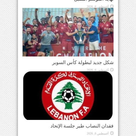
أغسطس 6, 2026
شكل جديد لبطولة كأس السوبر
أغسطس 6, 2026
فقدان النصاب طير جلسة الإتحاد
أغسطس 6, 2026