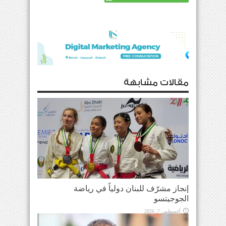
مقالات مشابهة
إنجاز مشرّف للبنان دولياً في رياضة
الجوجيتسو
أغسطس 7, 2026