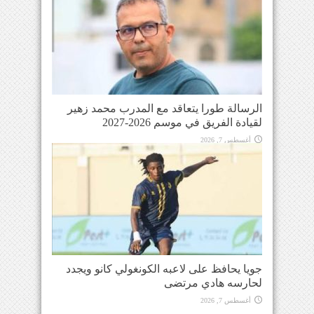
الرسالة طورا يتعاقد مع المدرب محمد زهير
لقيادة الفريق في موسم 2026-2027
أغسطس 7, 2026
جويا يحافظ على لاعبه الكونغولي كانو ويجدد
لحارسه هادي مرتضى
أغسطس 7, 2026