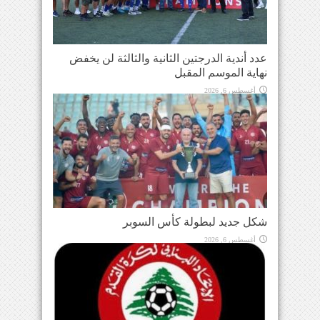
عدد أندية الدرجتين الثانية والثالثة لن يخفض
نهاية الموسم المقبل
أغسطس 6, 2026
شكل جديد لبطولة كأس السوبر
أغسطس 6, 2026