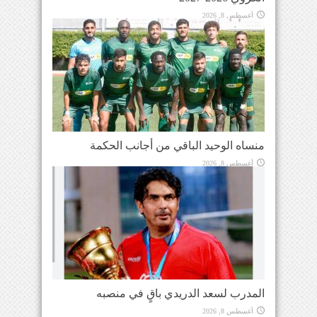
أغسطس 8, 2026
منساه الوحيد الباقي من أجانب الحكمة
أغسطس 8, 2026
المدرب لسعد الدريدي باقٍ في منصبه
أغسطس 8, 2026