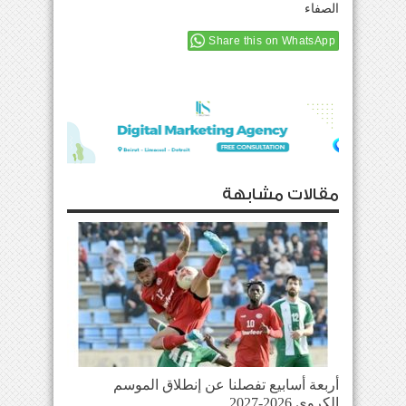
الصفاء
Share this on WhatsApp
مقالات مشابهة
أربعة أسابيع تفصلنا عن إنطلاق الموسم
الكروي 2026-2027