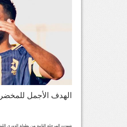
الهدف الأجمل للمخض