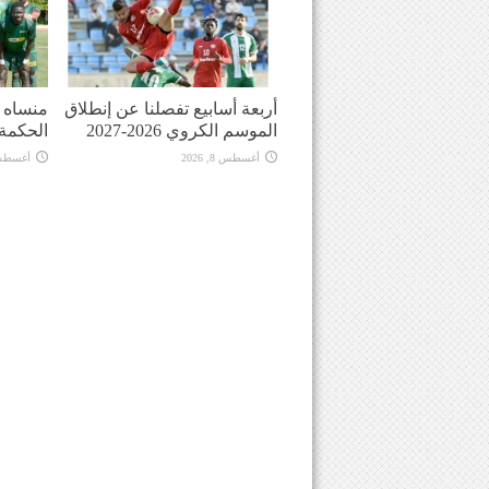
أربعة أسابيع تفصلنا عن إنطلاق
منساه ا
الموسم الكروي 2026-2027
الحكمة
أغسطس 8, 2026
أغسطس 8, 