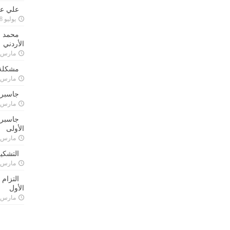
علي علا
يوليو 8, 2023
محمد ق
الأردني
مارس 24, 021
مشكلة 
مارس 24, 021
جاسبرت
مارس 24, 021
جاسبرت 
الأولى
مارس 24, 021
التشكي
مارس 24, 021
التزام
الأول
مارس 24, 021