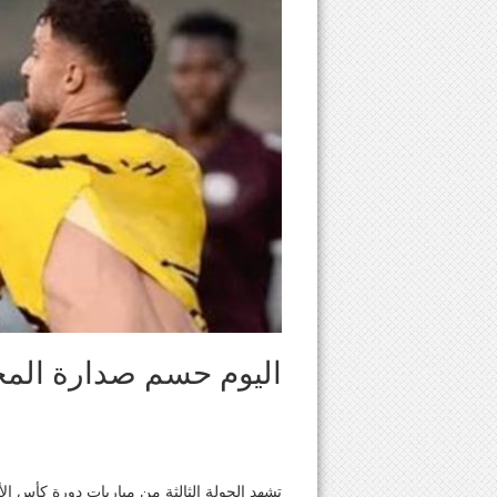
اليوم حسم صدارة الم
تشهد الجولة الثالثة من مباريات دورة كأس ال