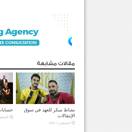
مقالات مشابهة
نشاط مبكر للعهد في سوق
حسابات
الإنتقالات
أغسطس 5, 
أغسطس 5, 2026