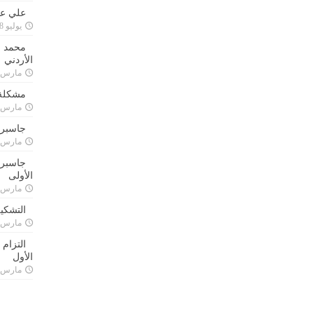
علي علا
يوليو 8, 2023
محمد ق
الأردني
مارس 24, 021
مشكلة 
مارس 24, 021
جاسبرت
مارس 24, 021
جاسبرت 
الأولى
مارس 24, 021
التشكي
مارس 24, 021
التزام
الأول
مارس 24, 021