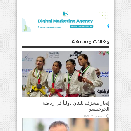
مقالات مشابهة
إنجاز مشرّف للبنان دولياً في رياضة
الجوجيتسو
أغسطس 7, 2026