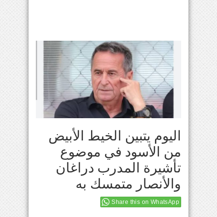
اليوم يتبين الخيط الأبيض
من الأسود في موضوع
تأشيرة المدرب دراغان
والأنصار متمسك به
Share this on WhatsApp