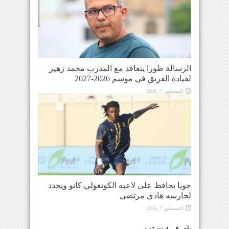
الرسالة طورا يتعاقد مع المدرب محمد زهير
لقيادة الفريق في موسم 2026-2027
أغسطس 7, 2026
جويا يحافظ على لاعبه الكونغولي كانو ويجدد
لحارسه هادي مرتضى
أغسطس 7, 2026