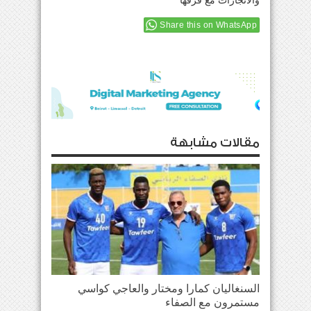
والانجازات مع فرقها
Share this on WhatsApp
مقالات مشابهة
السنغاليان كمارا ومختار والعاجي كواسي
مستمرون مع الصفاء