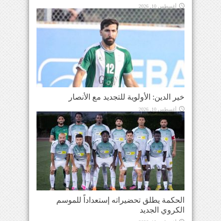
أغسطس 10, 2026
خير الدين: الأولوية للتجديد مع الأنصار
أغسطس 10, 2026
الحكمة يطلق تحضيراته إستعداداً للموسم
الكروي الجديد