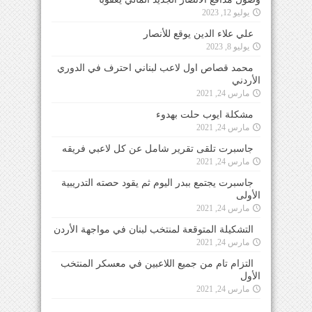
يوليو 12, 2023
علي علاء الدين يوقع للأنصار
يوليو 8, 2023
محمد قصاص اول لاعب لبناني احترف في الدوري
الأردني
مارس 24, 2021
مشكلة ايوب حلت بهدوء
مارس 24, 2021
جاسبرت تلقى تقرير شامل عن كل لاعبي فريقه
مارس 24, 2021
جاسبرت يجتمع ببدر اليوم ثم يقود حصته التدريبية
الأولى
مارس 24, 2021
التشكيلة المتوقعة لمنتخب لبنان في مواجهة الأردن
مارس 24, 2021
التزام تام من جميع اللاعبين في معسكر المنتخب
الأول
مارس 24, 2021