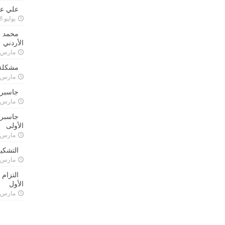
علي علا
يوليو 8, 2023
محمد ق
الأردني
مارس 24, 021
مشكلة 
مارس 24, 021
جاسبرت
مارس 24, 021
جاسبرت 
الأولى
مارس 24, 021
التشكي
مارس 24, 021
التزام
الأول
مارس 24, 021