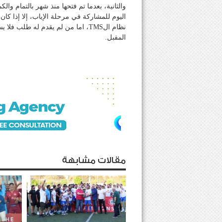
والثانية، بعدما تم فتحها منذ شهر بالتمام وا
اليوم للمشاركة في مرحلة الإياب، إلا إذا كان
نظام الTMS، اما من لم يقدم له طلب 
المقبل.
مقالات مشابهة