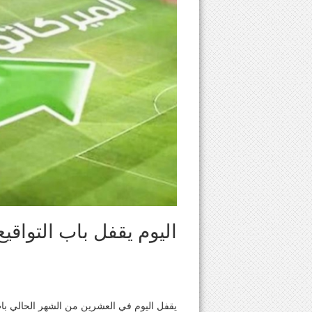
اليوم يقفل باب التواقيع
يقفل اليوم في العشرين من الشهر الحالي باب ا