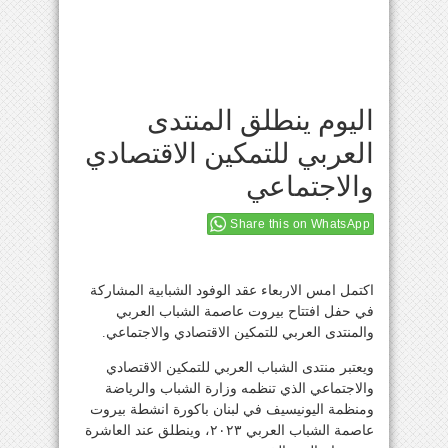
اليوم ينطلق المنتدى
العربي للتمكين الاقتصادي
والاجتماعي
Share this on WhatsApp
اكتمل امس الاربعاء عقد الوفود الشبابية المشاركة
في حفل افتتاح بيروت عاصمة الشباب العربي
والمنتدى العربي للتمكين الاقتصادي والاجتماعي.
ويعتبر منتدى الشباب العربي للتمكين الاقتصادي
والاجتماعي الذي تنظمه وزارة الشباب والرياضة
ومنظمة اليونيسيف في لبنان باكورة انشطة بيروت
عاصمة الشباب العربي ٢٠٢٣، وينطلق عند العاشرة