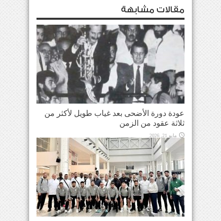
مقالات مشابهة
عودة دورة الأضحى بعد غياب طويل لأكثر من
ثلاثة عقود من الزمن
مايو 21, 2026