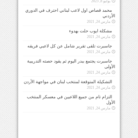
يوليو 8, 2023
محمد قصاص اول لاعب لبناني احترف في الدوري
الأردني
مارس 24, 2021
مشكلة ايوب حلت بهدوء
مارس 24, 2021
جاسبرت تلقى تقرير شامل عن كل لاعبي فريقه
مارس 24, 2021
جاسبرت يجتمع ببدر اليوم ثم يقود حصته التدريبية
الأولى
مارس 24, 2021
التشكيلة المتوقعة لمنتخب لبنان في مواجهة الأردن
مارس 24, 2021
التزام تام من جميع اللاعبين في معسكر المنتخب
الأول
مارس 24, 2021