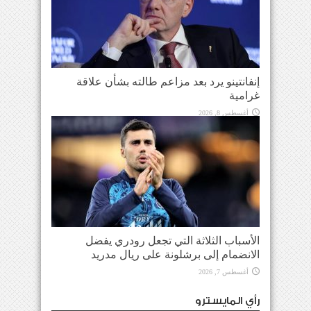
إنفانتينو يرد بعد مزاعم طالته بشأن علاقة
غرامية
أغسطس 8, 2026
الأسباب الثلاثة التي تجعل رودري يفضل
الانضمام إلى برشلونة على ريال مدريد
أغسطس 7, 2026
رأي المايسترو