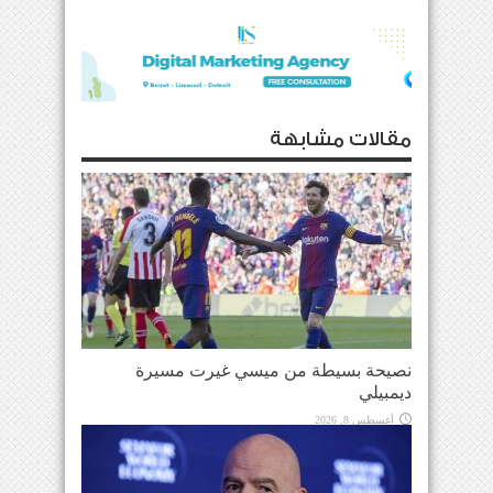
مقالات مشابهة
نصيحة بسيطة من ميسي غيرت مسيرة
ديمبيلي
أغسطس 8, 2026