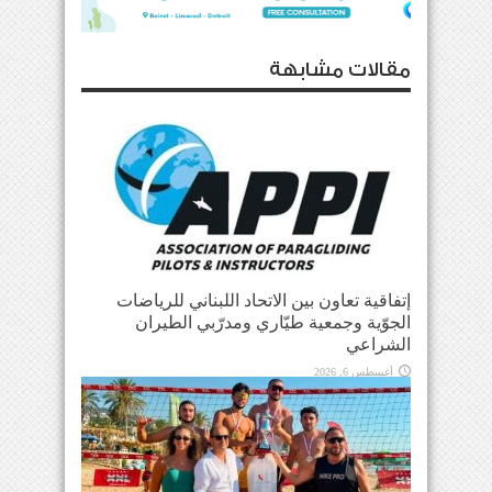
مقالات مشابهة
إتفاقية تعاون بين الاتحاد اللبناني للرياضات
الجوّية وجمعية طيّاري ومدرّبي الطيران
الشراعي
أغسطس 6, 2026