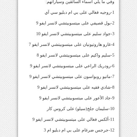
وفي ما يلي اسماء السائقين وسياراتهم:
1-روجيه فغالي على بي ام دبليو سي آي
2-بول قصيفي على ميتسوبيتشي لانسر ايفو 9
3-جواد سليم على ميتسوبيتشي لانسر ايفو 10
4-غارو هاروتيونيان على ميتسوبيتشي لانسر ايفو 7
5-سليم واكيم على ميتسوبيتشي لانسر ايفو 8
6-رودريك الراعي على ميتسوبيتشي لانسر ايفو 9
7-ماتيو روبواسون على ميتسوبيتشي لانسر ايفو 9
8-شادي فقيه على ميتسوبيتشي لانسر ايفو 9
9-جاد الأعور على ميتسوبيتشي لانسر ايفو 9
10-سليمان جلخ(سيلو) على كروس كار
11-ألكس فغالي على ميتسوبيتشي لانسر ايفو 9
12-جرجس ضرغام على بي ام دبليو ام 3