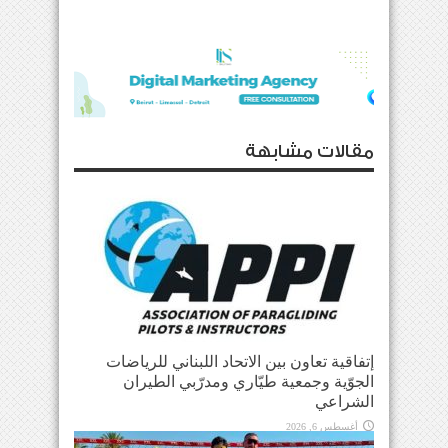
مقالات مشابهة
إتفاقية تعاون بين الاتحاد اللبناني للرياضات
الجوّية وجمعية طيّاري ومدرّبي الطيران
الشراعي
أغسطس 6, 2026