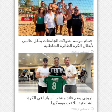
اختتام موسم بطولات الجامعات بتأهّل عالمي
لأبطال الكرة الطائرة الشاطئية
أغسطس 5, 2026
الريجي يضم قائد منتخب أسبانيا في الكرة
الشاطئية اللاعب موسكيرا
أغسطس 4, 2026