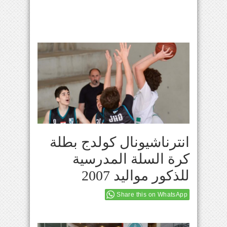
انترناشيونال كولدج بطلة
كرة السلة المدرسية
للذكور مواليد 2007
Share this on WhatsApp