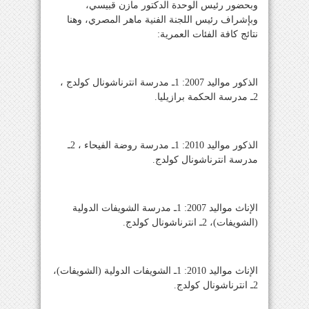
وبحضور رئيس الوحدة الدكتور مازن قبيسي،
وبإشراف رئيس اللجنة الفنية ماهر المصري، وهنا
نتائج كافة الفئات العمرية:
‎الذكور مواليد 2007: 1ـ مدرسة انترناشونال كولدج ،
2ـ مدرسة الحكمة برازيليا.
الذكور مواليد 2010: 1ـ مدرسة روضة الفيحاء ، 2ـ
مدرسة انترناشونال كولدج.
الإناث مواليد 2007: 1ـ مدرسة الشويفات الدولية
(الشويفات)، 2ـ انترناشونال كولدج.
الإناث مواليد 2010: 1ـ الشويفات الدولية (الشويفات)،
2ـ انترناشونال كولدج.