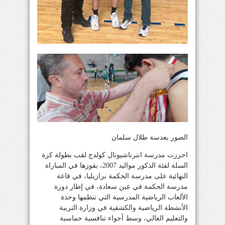
الصور بعدسة طلال سلمان
احرزت مدرسة انترناشيونال كولدج لقب بطولة كرة
السلة لفئة الذكور مواليد 2007، بفوزها في المباراة
النهائية على مدرسة الحكمة برازيليا، في قاعة
مدرسة الحكمة في عين سعادة، في إطار دورة
الألعاب الرياضية المدرسية التي تنظمها وحدة
الأنشطة الرياضية والكشفية في وزارة التربية
والتعليم العالي، وسط أجواء تنافسية حماسية