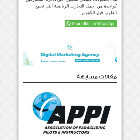
كواحدة من أجمل التجارب الرياضية التي تجمع
القلوب قبل الكؤوس”.
Share this on WhatsApp
مقالات مشابهة