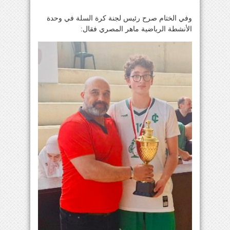
وفي الختام صرح رئيس لجنة كرة السلة في وحدة
الأنشطة الرياضية ماهر المصري فقال: