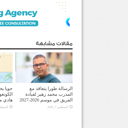
مقالات مشابهة
الرسالة طورا يتعاقد مع
جويا يح
المدرب محمد زهير لقيادة
الكونغو
الفريق في موسم 2026-2027
هادي م
أغسطس 7, 2026
أغسطس 7, 