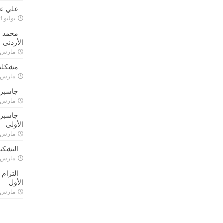
علي علا
يوليو 8, 2023
محمد ق
الأردني
مارس 24, 021
مشكلة 
مارس 24, 021
جاسبرت
مارس 24, 021
جاسبرت 
الأولى
مارس 24, 021
التشكي
مارس 24, 021
التزام
الأول
مارس 24, 021