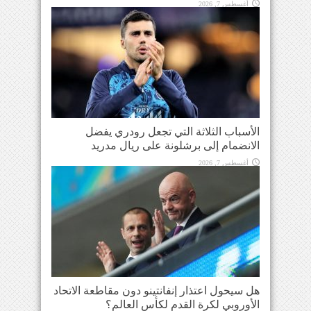
أغسطس 7, 2026
الأسباب الثلاثة التي تجعل رودري يفضل
الانضمام إلى برشلونة على ريال مدريد
أغسطس 7, 2026
هل سيحول اعتذار إنفانتينو دون مقاطعة الاتحاد
الأوروبي لكرة القدم لكأس العالم؟