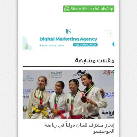
Share this on WhatsApp
مقالات مشابهة
إنجاز مشرّف للبنان دولياً في رياضة
الجوجيتسو