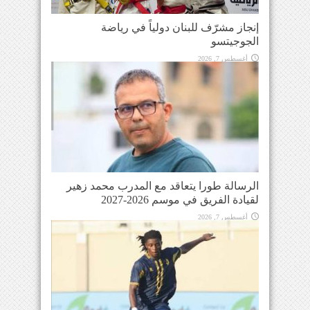
إنجاز مشرّف للبنان دولياً في رياضة
الجوجيتسو
أغسطس 7, 2026
الرسالة طورا يتعاقد مع المدرب محمد زهير
لقيادة الفريق في موسم 2026-2027
أغسطس 7, 2026