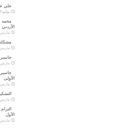
علي علا
يوليو 8, 2023
محمد ق
الأردني
مارس 24, 021
مشكلة 
مارس 24, 021
جاسبرت
مارس 24, 021
جاسبرت 
الأولى
مارس 24, 021
التشكي
مارس 24, 021
التزام
الأول
مارس 24, 021