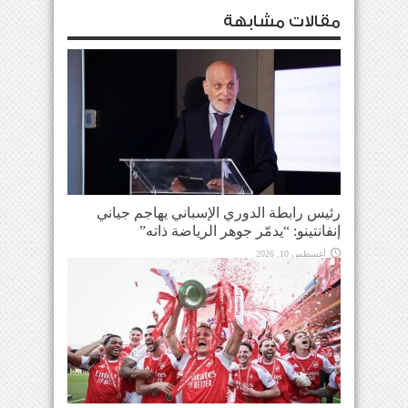
مقالات مشابهة
رئيس رابطة الدوري الإسباني يهاجم جياني
إنفانتينو: “يدمّر جوهر الرياضة ذاته”
أغسطس 10, 2026