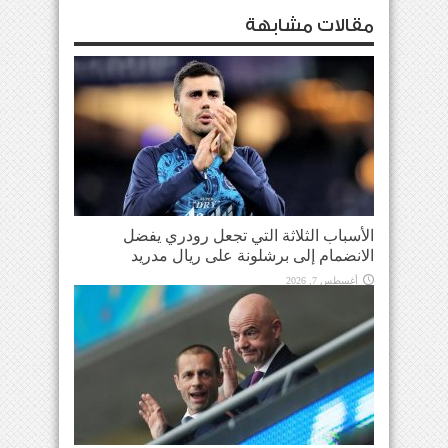
مقالات مشابهة
الأسباب الثلاثة التي تجعل رودري يفضل
الانضمام إلى برشلونة على ريال مدريد
أغسطس 7, 2026