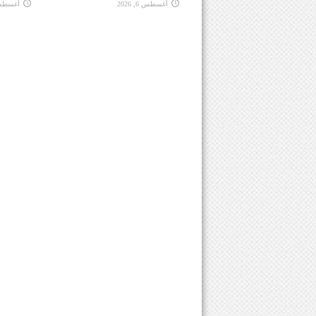
أغسطس 6, 2026
أغسطس 6, 