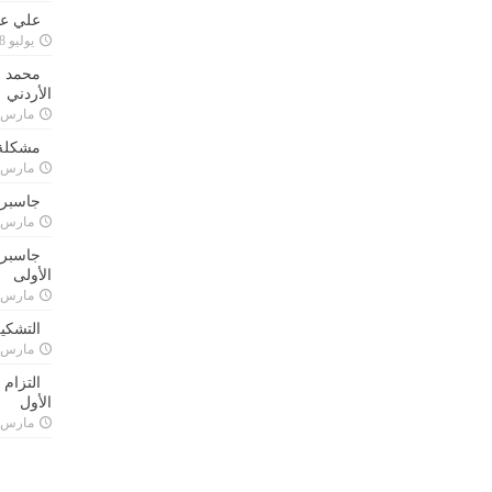
علي علا
يوليو 8, 2023
محمد ق
الأردني
مارس 24, 021
مشكلة 
مارس 24, 021
جاسبرت
مارس 24, 021
جاسبرت 
الأولى
مارس 24, 021
التشكي
مارس 24, 021
التزام
الأول
مارس 24, 021