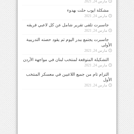
مارس 24, 2021
مشكلة ايوب حلت بهدوء
مارس 24, 2021
جاسبرت تلقى تقرير شامل عن كل لاعبي فريقه
مارس 24, 2021
جاسبرت يجتمع ببدر اليوم ثم يقود حصته التدريبية
الأولى
مارس 24, 2021
التشكيلة المتوقعة لمنتخب لبنان في مواجهة الأردن
مارس 24, 2021
التزام تام من جميع اللاعبين في معسكر المنتخب
الأول
مارس 24, 2021