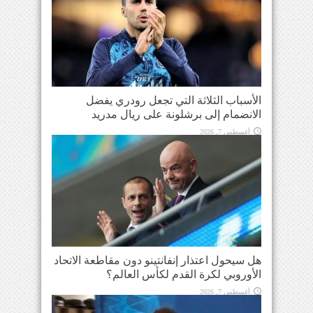
الأسباب الثلاثة التي تجعل رودري يفضل
الانضمام إلى برشلونة على ريال مدريد
أغسطس 7, 2026
هل سيحول اعتذار إنفانتينو دون مقاطعة الاتحاد
الأوروبي لكرة القدم لكأس العالم؟
أغسطس 7, 2026