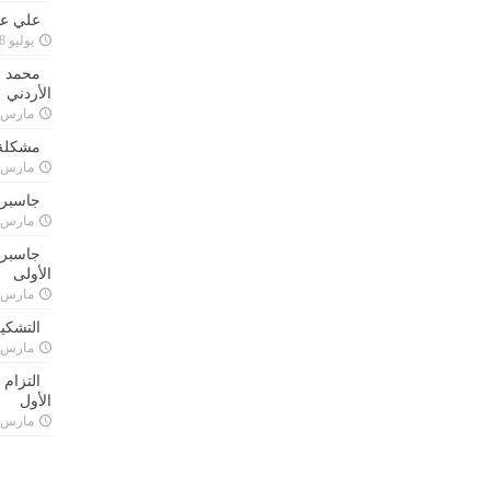
علي علا
يوليو 8, 2023
محمد ق
الأردني
مارس 24, 021
مشكلة 
مارس 24, 021
جاسبرت
مارس 24, 021
جاسبرت 
الأولى
مارس 24, 021
التشكي
مارس 24, 021
التزام
الأول
مارس 24, 021