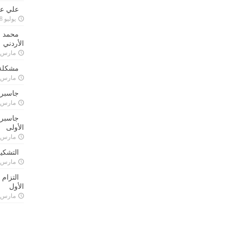
علي علا
يوليو 8, 2023
محمد ق
الأردني
مارس 24, 021
مشكلة 
مارس 24, 021
جاسبرت
مارس 24, 021
جاسبرت 
الأولى
مارس 24, 021
التشكي
مارس 24, 021
التزام
الأول
مارس 24, 021