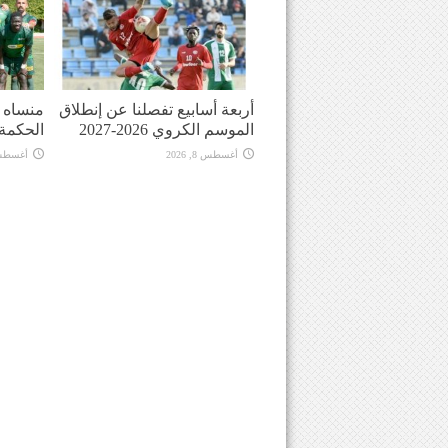
أربعة أسابيع تفصلنا عن إنطلاق
منساه ا
الموسم الكروي 2026-2027
الحكمة
أغسطس 8, 2026
أغسطس 8, 