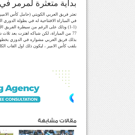
بداية متعثرة لمرمر في
تعثر فريق العربي الكويتي (حامل كأس الامير
في المباراة الافتتاحية له في بطولة الدوري 
(1-1) وذلك على الرغم من سيطرة الفريق 
77 من المباراة، لكن شباكه اهتزت بعد ثلاث 
بذلك فريق العربي مشواره في الدوزي بخطوة
بلقب كأس الامير ، ليكون ذلك اول القاب الك
مقالات مشابهة