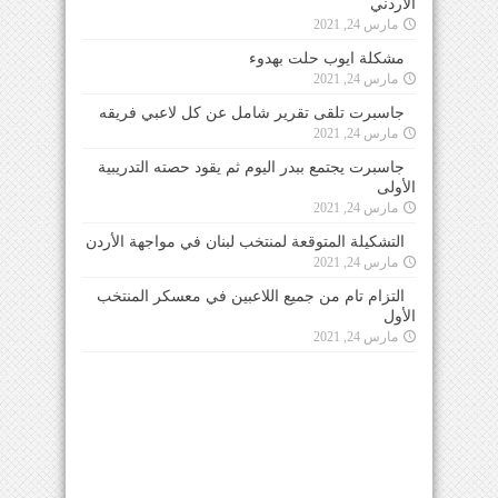
الأردني
مارس 24, 2021
مشكلة ايوب حلت بهدوء
مارس 24, 2021
جاسبرت تلقى تقرير شامل عن كل لاعبي فريقه
مارس 24, 2021
جاسبرت يجتمع ببدر اليوم ثم يقود حصته التدريبية
الأولى
مارس 24, 2021
التشكيلة المتوقعة لمنتخب لبنان في مواجهة الأردن
مارس 24, 2021
التزام تام من جميع اللاعبين في معسكر المنتخب
الأول
مارس 24, 2021