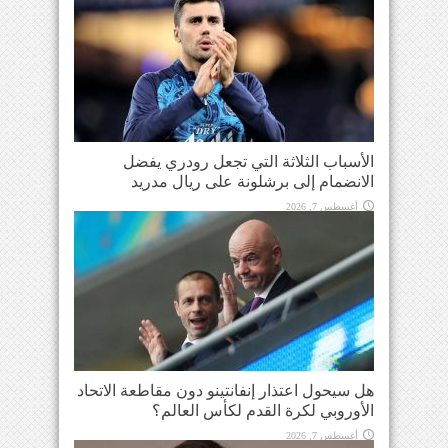
الأسباب الثلاثة التي تجعل رودري يفضل
الانضمام إلى برشلونة على ريال مدريد
أغسطس 7, 2026
هل سيحول اعتذار إنفانتينو دون مقاطعة الاتحاد
الأوروبي لكرة القدم لكأس العالم؟
أغسطس 7, 2026