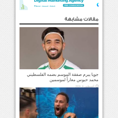
مقالات مشابهة
جويا يبرم صفقة الموسم بضمه الفلسطيني
محمد حبوس معاراً لموسمين
أغسطس 6, 2026