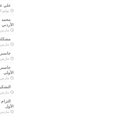
علي علا
يوليو 8, 2023
محمد ق
الأردني
مارس 24, 021
مشكلة 
مارس 24, 021
جاسبرت
مارس 24, 021
جاسبرت 
الأولى
مارس 24, 021
التشكي
مارس 24, 021
التزام
الأول
مارس 24, 021