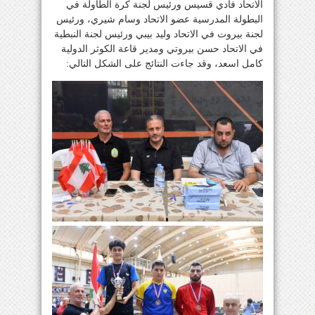
الاتحاد فادي قسيس ورئيس لجنة كرة الطاولة في
البطولة المدرسية عضو الاتحاد وسام شيري، ورئيس
لجنة بيروت في الاتحاد وليد بيبي ورئيس لجنة النبطية
في الاتحاد حسن بيروتي ومدير قاعة الكوثر الدولية
كامل اسعد، وقد جاءت النتائج على الشكل التالي: