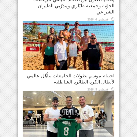
الجوّية وجمعية طيّاري ومدرّبي الطيران
الشراعي
أغسطس 6, 2026
اختتام موسم بطولات الجامعات بتأهّل عالمي
لأبطال الكرة الطائرة الشاطئية
أغسطس 5, 2026