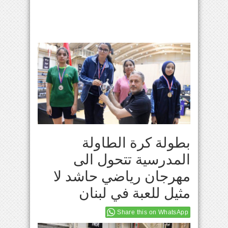
بطولة كرة الطاولة
المدرسية تتحول الى
مهرجان رياضي حاشد لا
مثيل للعبة في لبنان
Share this on WhatsApp