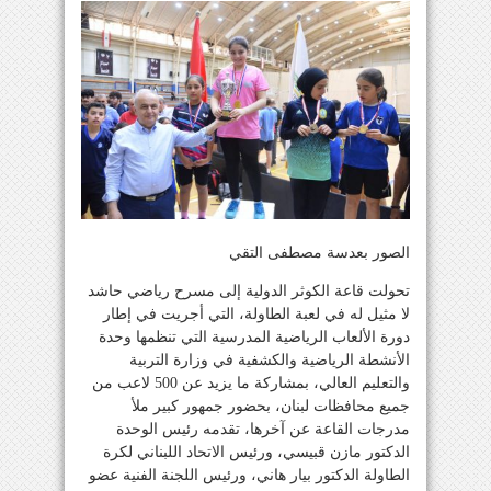
الصور بعدسة مصطفى التقي
تحولت قاعة الكوثر الدولية إلى مسرح رياضي حاشد
لا مثيل له في لعبة الطاولة، التي أجريت في إطار
دورة الألعاب الرياضية المدرسية التي تنظمها وحدة
الأنشطة الرياضية والكشفية في وزارة التربية
والتعليم العالي، بمشاركة ما يزيد عن 500 لاعب من
جميع محافظات لبنان، بحضور جمهور كبير ملأ
مدرجات القاعة عن آخرها، تقدمه رئيس الوحدة
الدكتور مازن قبيسي، ورئيس الاتحاد اللبناني لكرة
الطاولة الدكتور بيار هاني، ورئيس اللجنة الفنية عضو