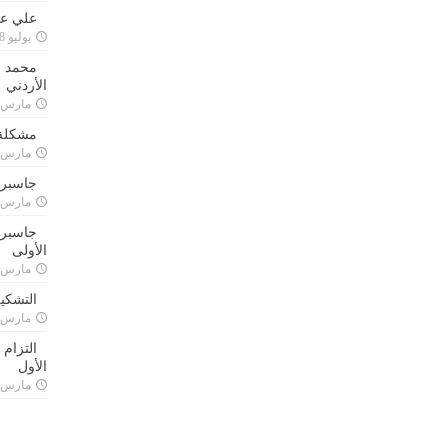
علي علا
يوليو 8, 2023
محمد ق
الأردني
مارس 24, 021
مشكلة 
مارس 24, 021
جاسبرت
مارس 24, 021
جاسبرت 
الأولى
مارس 24, 021
التشكي
مارس 24, 021
التزام
الأول
مارس 24, 021