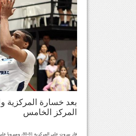
بعد خسارة المركزية وا
المركز الخامس