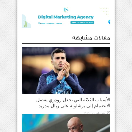
مقالات مشابهة
الأسباب الثلاثة التي تجعل رودري يفضل
الانضمام إلى برشلونة على ريال مدريد
أغسطس 7, 2026