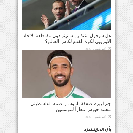
هل سيحول اعتذار إنفانتينو دون مقاطعة الاتحاد
الأوروبي لكرة القدم لكأس العالم؟
أغسطس 7, 2026
جويا يبرم صفقة الموسم بضمه الفلسطيني
محمد حبوس معاراً لموسمين
أغسطس 6, 2026
رأي المايسترو