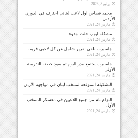
يوليو 8, 2023
محمد قصاص اول لاعب لبناني احترف في الدوري
الأردني
مارس 24, 2021
مشكلة ايوب حلت بهدوء
مارس 24, 2021
جاسبرت تلقى تقرير شامل عن كل لاعبي فريقه
مارس 24, 2021
جاسبرت يجتمع ببدر اليوم ثم يقود حصته التدريبية
الأولى
مارس 24, 2021
التشكيلة المتوقعة لمنتخب لبنان في مواجهة الأردن
مارس 24, 2021
التزام تام من جميع اللاعبين في معسكر المنتخب
الأول
مارس 24, 2021