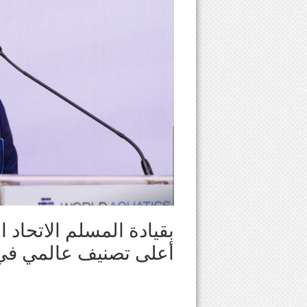
بقيادة المسلم الاتحاد ا
أعلى تصنيف عالمي في