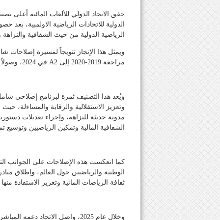
حقق الاتحاد الدولي للألعاب المائية أعلى تصن
الرياضية الدولية من حيث الشفافية والنزاهة 
مراجعة 2019-2020 إلى A2 في 2024، وصولاً إلى أعلى تصنيف هذا العام.
وتعزيز الاستقلالية والرقابة والمساءلة، حيث
مدونة حديثة للنزاهة، وإجراء تعديلات دستور
الشفافية المالية وتمكين الرياضيين وتوسيع ت
كما انعكست هذه الإصلاحات على الجوانب التنم
الوطنية والرياضيين حول العالم، وإطلاق مباد
ثقافة الرياضات المائية وتعزيز الاستفادة منه