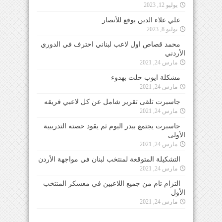
يوليو 12, 2023
علي علاء الدين يوقع للأنصار
يوليو 8, 2023
محمد قصاص اول لاعب لبناني احترف في الدوري
الأردني
مارس 24, 2021
مشكلة ايوب حلت بهدوء
مارس 24, 2021
جاسبرت تلقى تقرير شامل عن كل لاعبي فريقه
مارس 24, 2021
جاسبرت يجتمع ببدر اليوم ثم يقود حصته التدريبية
الأولى
مارس 24, 2021
التشكيلة المتوقعة لمنتخب لبنان في مواجهة الأردن
مارس 24, 2021
التزام تام من جميع اللاعبين في معسكر المنتخب
الأول
مارس 24, 2021