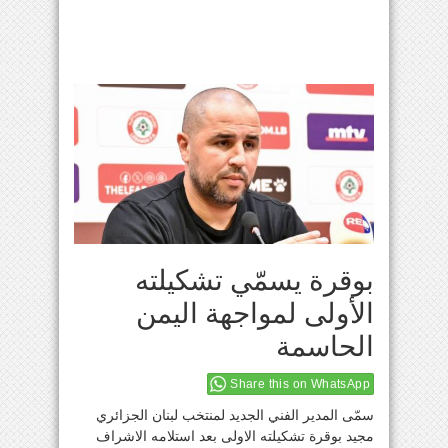
بوقرة يسمّي تشكيلته
الأولى لمواجهة اليمن
الحاسمة
Share this on WhatsApp
سمّى المدير الفني الجديد لمنتخب لبنان الجزائري
مجيد بوقرة تشكيلته الاولى بعد استلامه الاشراف