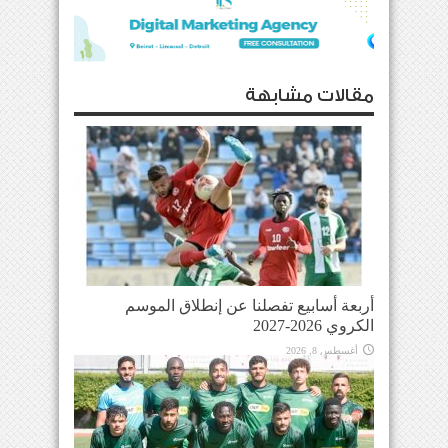
مقالات مشابهة
أربعة أسابيع تفصلنا عن إنطلاق الموسم
الكروي 2026-2027
أغسطس 8, 2026