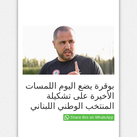
بوقرة يضع اليوم اللمسات
الأخيرة على تشكيلة
المنتخب الوطني اللبناني
Share this on WhatsApp