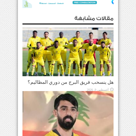
مقالات مشابهة
هل ينسحب فريق البرج من دوري المظاليم؟
أغسطس 9, 2026