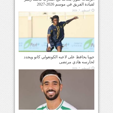
لقيادة الفريق في موسم 2026-2027
أغسطس 7, 2026
جويا يحافظ على لاعبه الكونغولي كانو ويجدد
لحارسه هادي مرتضى
أغسطس 7, 2026