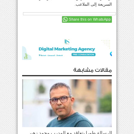
السريعة إلى الملاعب.
Share this on WhatsApp
مقالات مشابهة
الرسالة طورا يتعاقد مع المدرب محمد زهير