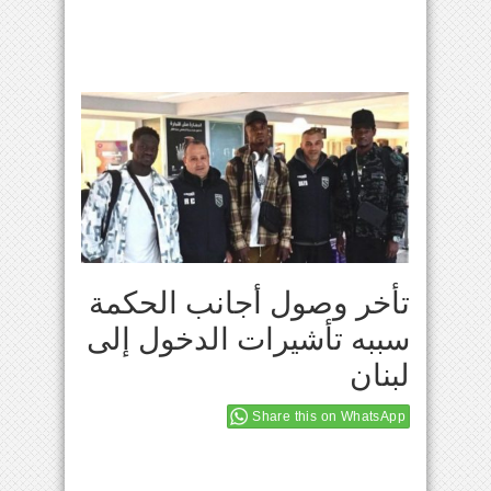
تأخر وصول أجانب الحكمة
سببه تأشيرات الدخول إلى
لبنان
Share this on WhatsApp