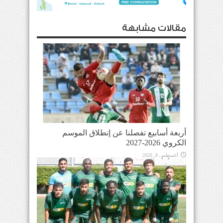
مقالات مشابهة
أربعة أسابيع تفصلنا عن إنطلاق الموسم
الكروي 2026-2027
أغسطس 8, 2026