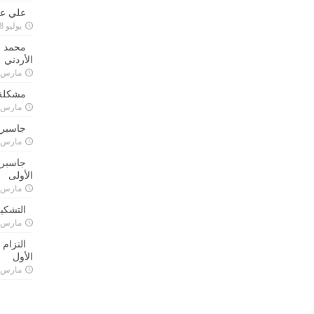
علي علا
يوليو 8, 2023
محمد ق
الأردني
مارس 24, 021
مشكلة 
مارس 24, 021
جاسبرت
مارس 24, 021
جاسبرت 
الأولى
مارس 24, 021
التشكي
مارس 24, 021
التزام
الأول
مارس 24, 021