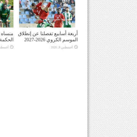
أربعة أسابيع تفصلنا عن إنطلاق
منساه ا
الموسم الكروي 2026-2027
الحكمة
أغسطس 8, 2026
أغسطس 8, 