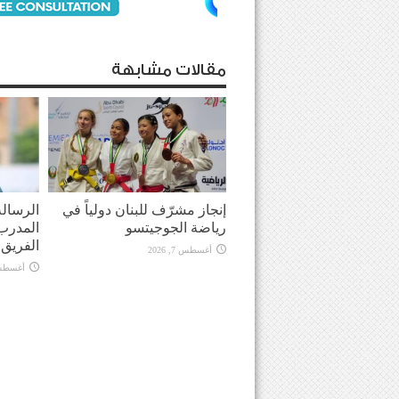
مقالات مشابهة
إنجاز مشرّف للبنان دولياً في
الرسالة
رياضة الجوجيتسو
المدرب 
الفريق في
أغسطس 7, 2026
أغسطس 7, 