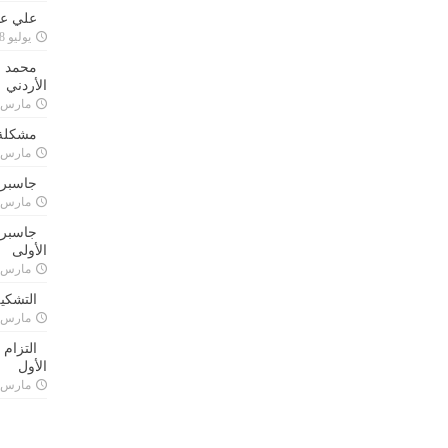
علي علا
يوليو 8, 2023
محمد ق
الأردني
مارس 24, 021
مشكلة 
مارس 24, 021
جاسبرت
مارس 24, 021
جاسبرت 
الأولى
مارس 24, 021
التشكي
مارس 24, 021
التزام
الأول
مارس 24, 021