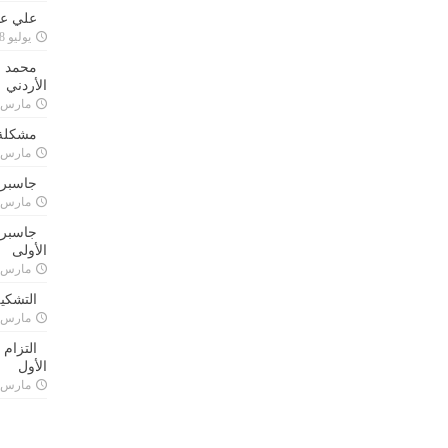
علي علا
يوليو 8, 2023
محمد ق
الأردني
مارس 24, 021
مشكلة 
مارس 24, 021
جاسبرت
مارس 24, 021
جاسبرت 
الأولى
مارس 24, 021
التشكي
مارس 24, 021
التزام
الأول
مارس 24, 021