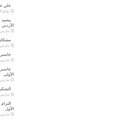
علي علا
يوليو 8, 2023
محمد ق
الأردني
مارس 24, 021
مشكلة 
مارس 24, 021
جاسبرت
مارس 24, 021
جاسبرت 
الأولى
مارس 24, 021
التشكي
مارس 24, 021
التزام
الأول
مارس 24, 021