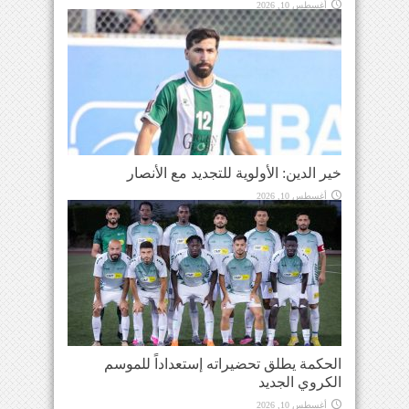
أغسطس 10, 2026
خير الدين: الأولوية للتجديد مع الأنصار
أغسطس 10, 2026
الحكمة يطلق تحضيراته إستعداداً للموسم
الكروي الجديد
أغسطس 10, 2026