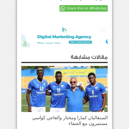
Share this on WhatsApp
مقالات مشابهة
السنغاليان كمارا ومختار والعاجي كواسي
مستمرون مع الصفاء