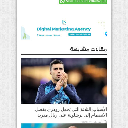
Share this on WhatsApp
مقالات مشابهة
الأسباب الثلاثة التي تجعل رودري يفضل
الانضمام إلى برشلونة على ريال مدريد
أغسطس 7, 2026