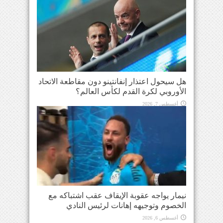
هل سيحول اعتذار إنفانتينو دون مقاطعة الاتحاد
الأوروبي لكرة القدم لكأس العالم؟
أغسطس 7, 2026
نيمار يواجه عقوبة الإيقاف عقب اشتباكه مع
الخصوم وتوجيهه إهانات لرئيس النادي
أغسطس 6, 2026